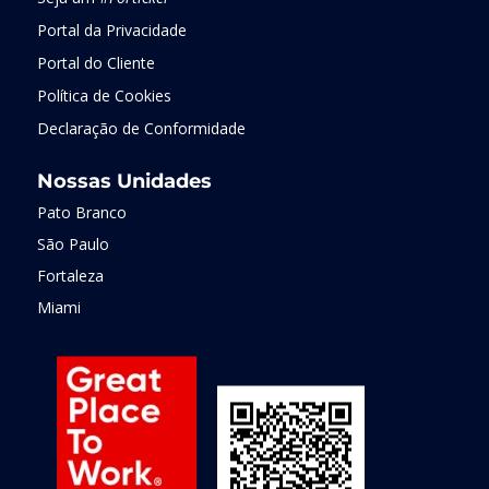
Portal da Privacidade
Portal do Cliente
Política de Cookies
Declaração de Conformidade
Nossas Unidades
Pato Branco
São Paulo
Fortaleza
Miami