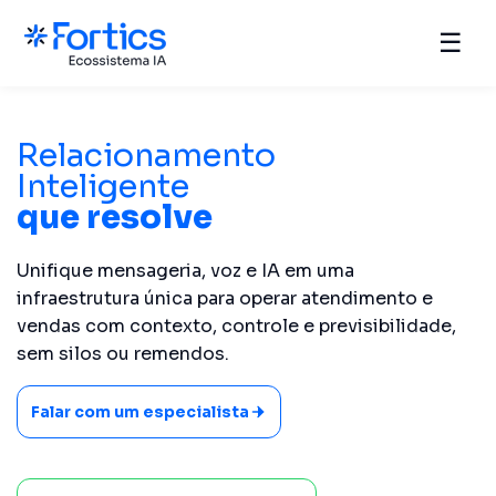
☰
Relacionamento
Inteligente
que resolve
Unifique mensageria, voz e IA em uma
infraestrutura única para operar atendimento e
vendas com contexto, controle e previsibilidade,
sem silos ou remendos.
Falar com um especialista