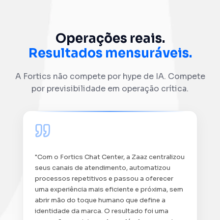
Operações reais.
Resultados mensuráveis.
A Fortics não compete por hype de IA. Compete
por previsibilidade em operação crítica.
"Com o Fortics Chat Center, a Zaaz centralizou
seus canais de atendimento, automatizou
processos repetitivos e passou a oferecer
uma experiência mais eficiente e próxima, sem
abrir mão do toque humano que define a
identidade da marca. O resultado foi uma