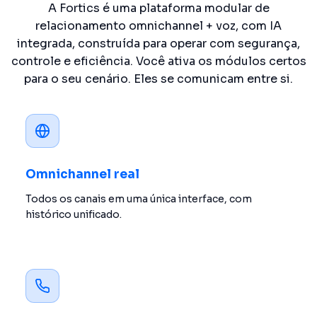
A Fortics é uma plataforma modular de
relacionamento omnichannel + voz, com IA
integrada, construída para operar com segurança,
controle e eficiência. Você ativa os módulos certos
para o seu cenário. Eles se comunicam entre si.
Omnichannel real
Todos os canais em uma única interface, com
histórico unificado.