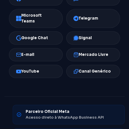
Microsoft
Telegram
Teams
Google Chat
Signal
E-mail
Mercado Livre
YouTube
Canal Genérico
Parceiro Oficial Meta
Acesso direto à WhatsApp Business API