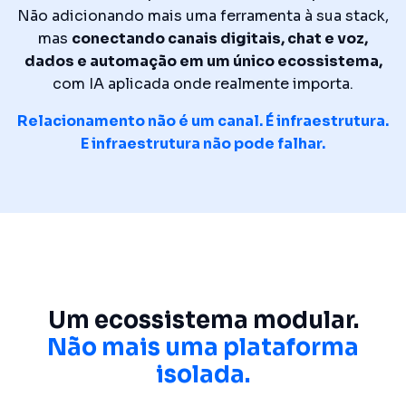
Não adicionando mais uma ferramenta à sua stack,
mas
conectando canais digitais, chat e voz,
dados e automação em um único ecossistema
,
com IA aplicada onde realmente importa.
Relacionamento não é um canal. É infraestrutura.
E infraestrutura não pode falhar.
Um ecossistema modular.
Não mais uma plataforma
isolada.