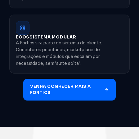
ECOSSISTEMA MODULAR
A Fortics vira parte do sistema do cliente.
Conectores prioritários, marketplace de
integrações e módulos que escalam por
necessidade, sem 'suíte solta'.
VENHA CONHECER MAIS A
FORTICS