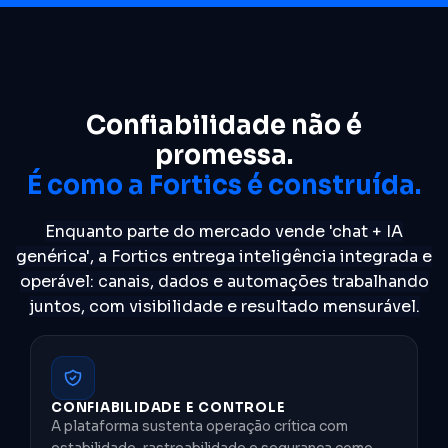
Confiabilidade não é
promessa.
É como a Fortics é construída.
Enquanto parte do mercado vende 'chat + IA
genérica', a Fortics entrega inteligência integrada e
operável: canais, dados e automações trabalhando
juntos, com visibilidade e resultado mensurável.
CONFIABILIDADE E CONTROLE
A plataforma sustenta operação crítica com