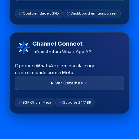
Conformidade LGPD
Dashboard em tempo real
Channel Connect
Infraestrutura WhatsApp API
Operar o WhatsApp em escala exige
conformidade com a Meta.
BSP Oficial Meta
Suporte 24/7 BR