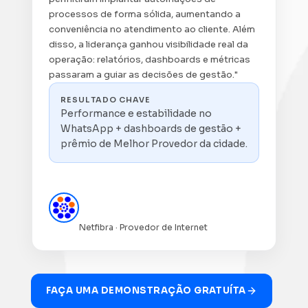
processos de forma sólida, aumentando a
conveniência no atendimento ao cliente. Além
disso, a liderança ganhou visibilidade real da
operação: relatórios, dashboards e métricas
passaram a guiar as decisões de gestão."
RESULTADO CHAVE
Performance e estabilidade no
WhatsApp + dashboards de gestão +
prêmio de Melhor Provedor da cidade.
João Marcos Ferreira
Rosner
Netfibra · Provedor de Internet
FAÇA UMA DEMONSTRAÇÃO GRATUÍTA