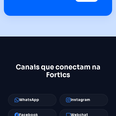
Canais que conectam na
Fortics
WhatsApp
Instagram
Facebook
Webchat