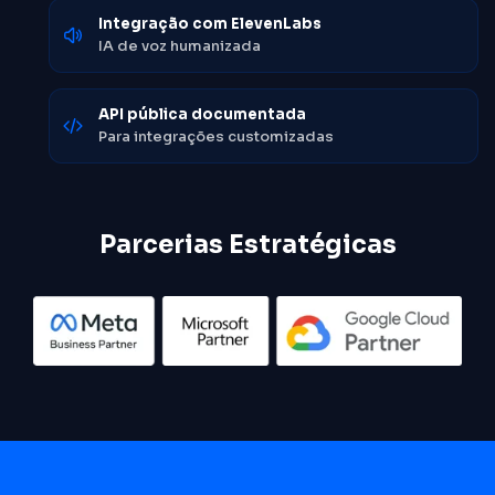
Integração com ElevenLabs
IA de voz humanizada
API pública documentada
Para integrações customizadas
Parcerias Estratégicas