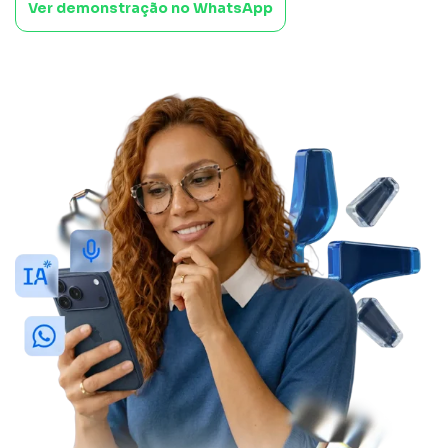
Ver demonstração no WhatsApp