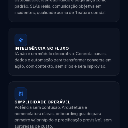
estabilidade, rastreabilidade e segurança como
padrão. SLAs reais, comunicação objetiva em
incidentes, qualidade acima de 'feature corrida'.
INTELIGÊNCIA NO FLUXO
IA não é um módulo decorativo. Conecta canais,
dados e automação para transformar conversa em
ação, com contexto, sem silos e sem improviso.
SIMPLICIDADE OPERÁVEL
Potência sem confusão. Arquitetura e
nomenclatura claras, onboarding guiado para
primeiro valor rápido e precificação previsível, sem
surpresas de custo.