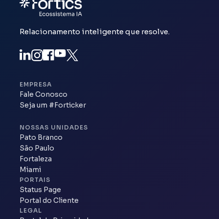
Relacionamento inteligente que resolve.
EMPRESA
Fale Conosco
Seja um #Forticker
NOSSAS UNIDADES
Pato Branco
São Paulo
Fortaleza
Miami
PORTAIS
Status Page
Portal do Cliente
LEGAL