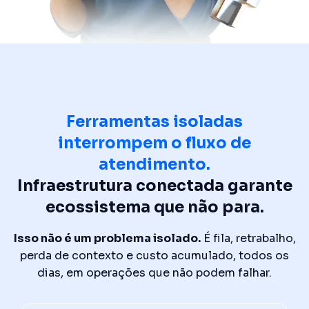
Ferramentas isoladas
interrompem o fluxo de
atendimento.
Infraestrutura conectada garante
ecossistema que não para.
Isso não é um problema isolado.
É fila, retrabalho,
perda de contexto e custo acumulado, todos os
dias, em operações que não podem falhar.