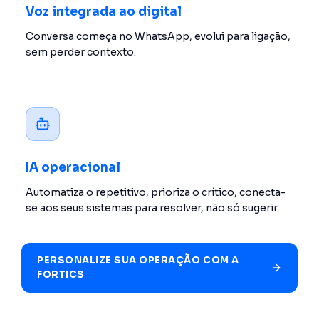
Voz integrada ao digital
Conversa começa no WhatsApp, evolui para ligação,
sem perder contexto.
IA operacional
Automatiza o repetitivo, prioriza o crítico, conecta-
se aos seus sistemas para resolver, não só sugerir.
PERSONALIZE SUA OPERAÇÃO COM A
FORTICS