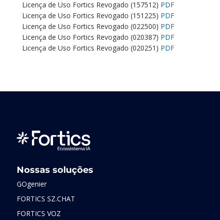
Licença de Uso Fortics Revogado (157512)
PDF
Licença de Uso Fortics Revogado (151225)
PDF
Licença de Uso Fortics Revogado (022500)
PDF
Licença de Uso Fortics Revogado (020387)
PDF
Licença de Uso Fortics Revogado (020251)
PDF
Nossas soluções
GOgenier
FORTICS SZ.CHAT
FORTICS VOZ