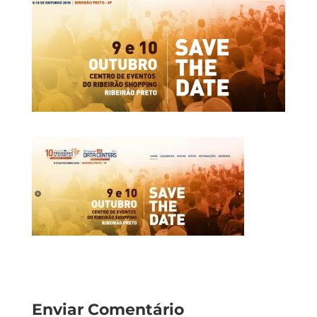
Enviar Comentário