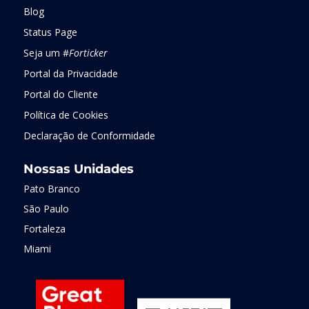
Blog
Status Page
Seja um #
Forticker
Portal da Privacidade
Portal do Cliente
Política de Cookies
Declaração de Conformidade
Nossas Unidades
Pato Branco
São Paulo
Fortaleza
Miami