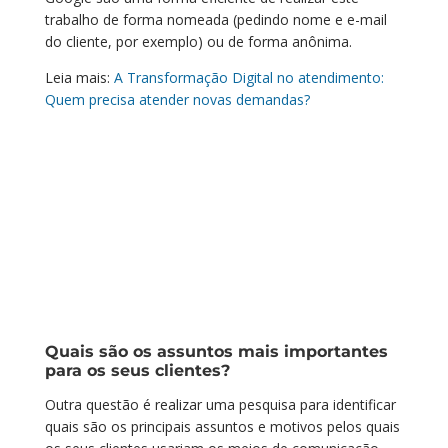
trabalho de forma nomeada (pedindo nome e e-mail
do cliente, por exemplo) ou de forma anônima.
Leia mais:
A Transformação Digital no atendimento:
Quem precisa atender novas demandas?
Quais são os assuntos mais importantes
para os seus clientes?
Outra questão é realizar uma pesquisa para identificar
quais são os principais assuntos e motivos pelos quais