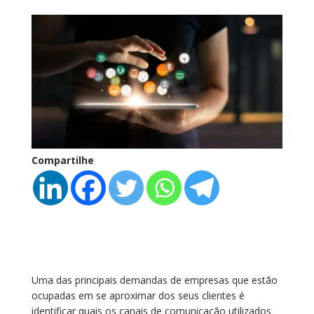
Compartilhe
Uma das principais demandas de empresas que estão
ocupadas em se aproximar dos seus clientes é
identificar quais os canais de comunicação utilizados