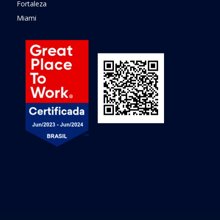
Fortaleza
Miami