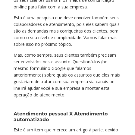
os seus clientes usariam os meios de comunicação
on-line para falar com a sua empresa.
Esta é uma pesquisa que deve envolver também seus
colaboradores de atendimento, pois eles sabem quais
são as demandas mais corriqueiras dos clientes, bem
como o seu nível de complexidade. Vamos falar mais
sobre isso no próximo tópico.
Mas, como sempre, seus clientes também precisam
ser envolvidos neste assunto. Questioná-los (no
mesmo formulário Google que falamos
anteriormente) sobre quais os assuntos que eles mais
gostariam de tratar com sua empresa via canais on-
line irá ajudar você e sua empresa a montar esta
operação de atendimento.
Atendimento pessoal X Atendimento
automatizado
Este é um item que merece um artigo à parte, devido