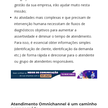
gestão da sua empresa, irão ajudar muito nesta
missão;
As atividades mais complexas e que precisam de
intervenção humana necessitam de fluxos de
diagnósticos objetivos para aumentar a
assertividade e diminuir o tempo de atendimento.
Para isso, é essencial obter informações simples
(identificação de cliente, identificação da demanda
etc.) de forma rápida e direcionar para o atendente
ou grupo de atendentes responsáveis.
Atendimento Omnichannel é um caminho