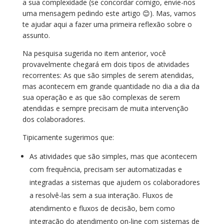
a sua complexidade (se concordar comigo, envie-nos
uma mensagem pedindo este artigo 😊). Mas, vamos
te ajudar aqui a fazer uma primeira reflexão sobre o
assunto.
Na pesquisa sugerida no item anterior, você
provavelmente chegará em dois tipos de atividades
recorrentes: As que são simples de serem atendidas,
mas acontecem em grande quantidade no dia a dia da
sua operação e as que são complexas de serem
atendidas e sempre precisam de muita intervenção
dos colaboradores.
Tipicamente sugerimos que:
As atividades que são simples, mas que acontecem
com frequência, precisam ser automatizadas e
integradas a sistemas que ajudem os colaboradores
a resolvê-las sem a sua interação. Fluxos de
atendimento e fluxos de decisão, bem como
integração do atendimento on-line com sistemas de