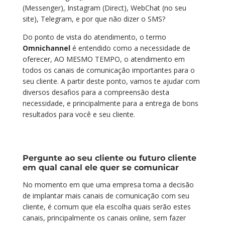
(Messenger), Instagram (Direct), WebChat (no seu
site), Telegram, e por que não dizer o SMS?
Do ponto de vista do atendimento, o termo
Omnichannel
é entendido como a necessidade de
oferecer, AO MESMO TEMPO, o atendimento em
todos os canais de comunicação importantes para o
seu cliente. A partir deste ponto, vamos te ajudar com
diversos desafios para a compreensão desta
necessidade, e principalmente para a entrega de bons
resultados para você e seu cliente.
Pergunte ao seu cliente ou futuro cliente
em qual canal ele quer se comunicar
No momento em que uma empresa toma a decisão
de implantar mais canais de comunicação com seu
cliente, é comum que ela escolha quais serão estes
canais, principalmente os canais online, sem fazer