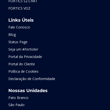
FORTICS SZ.CHAT
FORTICS VOZ
Links Úteis
Fale Conosco
Blog
Status Page
Seja um #
Forticker
Portal da Privacidade
Portal do Cliente
Política de Cookies
Declaração de Conformidade
Nossas Unidades
Pato Branco
São Paulo