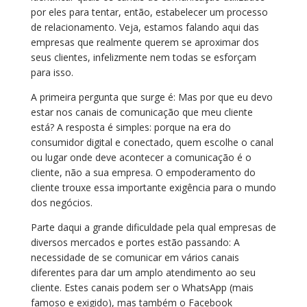
por eles para tentar, então, estabelecer um processo
de relacionamento. Veja, estamos falando aqui das
empresas que realmente querem se aproximar dos
seus clientes, infelizmente nem todas se esforçam
para isso.
A primeira pergunta que surge é: Mas por que eu devo
estar nos canais de comunicação que meu cliente
está? A resposta é simples: porque na era do
consumidor digital e conectado, quem escolhe o canal
ou lugar onde deve acontecer a comunicação é o
cliente, não a sua empresa. O empoderamento do
cliente trouxe essa importante exigência para o mundo
dos negócios.
Parte daqui a grande dificuldade pela qual empresas de
diversos mercados e portes estão passando: A
necessidade de se comunicar em vários canais
diferentes para dar um amplo atendimento ao seu
cliente. Estes canais podem ser o WhatsApp (mais
famoso e exigido), mas também o Facebook