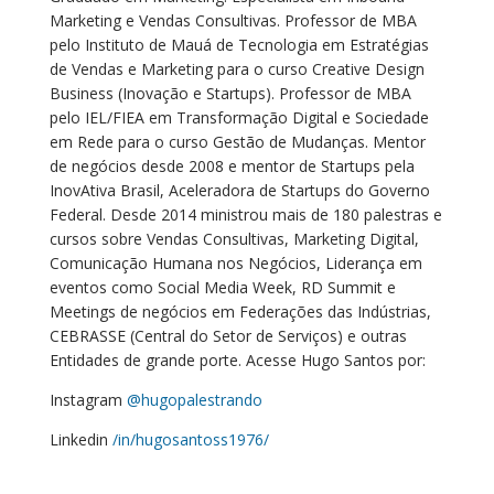
Marketing e Vendas Consultivas. Professor de MBA
pelo Instituto de Mauá de Tecnologia em Estratégias
de Vendas e Marketing para o curso Creative Design
Business (Inovação e Startups). Professor de MBA
pelo IEL/FIEA em Transformação Digital e Sociedade
em Rede para o curso Gestão de Mudanças. Mentor
de negócios desde 2008 e mentor de Startups pela
InovAtiva Brasil, Aceleradora de Startups do Governo
Federal. Desde 2014 ministrou mais de 180 palestras e
cursos sobre Vendas Consultivas, Marketing Digital,
Comunicação Humana nos Negócios, Liderança em
eventos como Social Media Week, RD Summit e
Meetings de negócios em Federações das Indústrias,
CEBRASSE (Central do Setor de Serviços) e outras
Entidades de grande porte. Acesse Hugo Santos por:
Instagram
@hugopalestrando
Linkedin
/in/hugosantoss1976/