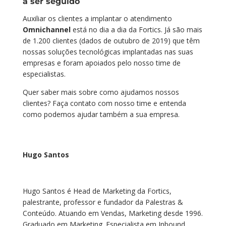
a ser seguido
Auxiliar os clientes a implantar o atendimento
Omnichannel
está no dia a dia da Fortics. Já são mais
de 1.200 clientes (dados de outubro de 2019) que têm
nossas soluções tecnológicas implantadas nas suas
empresas e foram apoiados pelo nosso time de
especialistas.
Quer saber mais sobre como ajudamos nossos
clientes? Faça contato com nosso time e entenda
como podemos ajudar também a sua empresa.
Hugo Santos
Hugo Santos é Head de Marketing da Fortics,
palestrante, professor e fundador da Palestras &
Conteúdo. Atuando em Vendas, Marketing desde 1996.
Graduado em Marketing. Especialista em Inbound