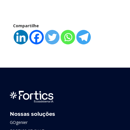
Compartilhe
Nossas soluções
GOgenier