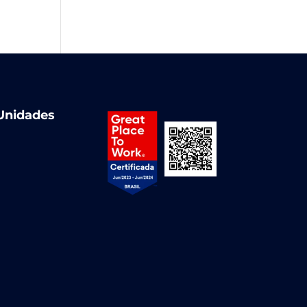
Unidades