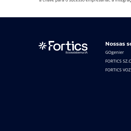
Nossas s
GOgenier
FORTICS SZ.
FORTICS VOZ