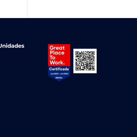
Unidades