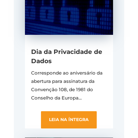
Dia da Privacidade de
Dados
Corresponde ao aniversário da
abertura para assinatura da
Convenção 108, de 1981 do
Conselho da Europa…
LEIA NA ÍNTEGRA