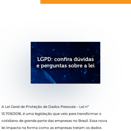
A Lei Geral de Proteção de Dados Pessoais – Lei nº
13.709/2018, é uma legislação que veio para transformar o
cotidiano de grande parte das empresas no Brasil. Essa nova
lei impacta na forma como as empresas tratam os dados