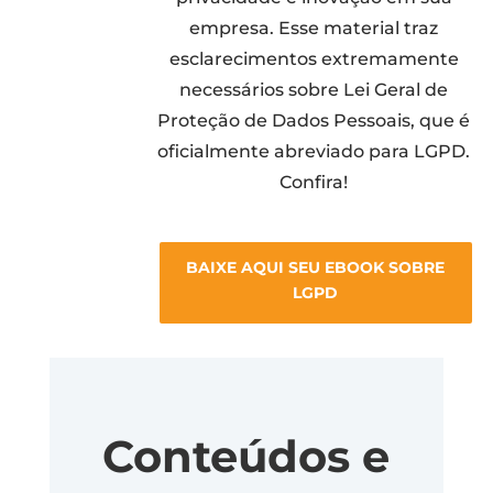
empresa. Esse material traz
esclarecimentos extremamente
necessários sobre Lei Geral de
Proteção de Dados Pessoais, que é
oficialmente abreviado para LGPD.
Confira!
BAIXE AQUI SEU EBOOK SOBRE
LGPD
Conteúdos e