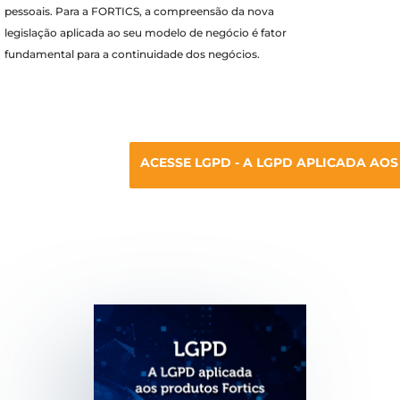
pessoais.
Para a FORTICS, a compreensão da nova
legislação aplicada ao seu modelo de negócio é fator
fundamental para a continuidade dos negócios.
ACESSE LGPD - A LGPD APLICADA AO