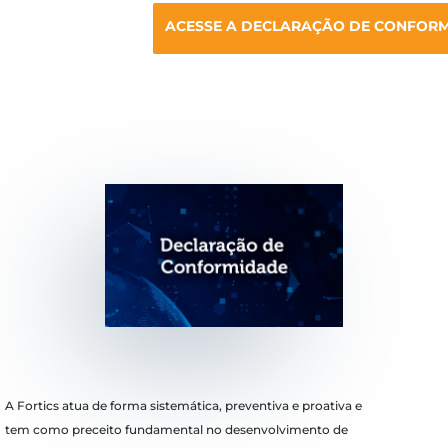
ACESSE A DECLARAÇÃO DE CONFORM
A Fortics atua de forma sistemática, preventiva e proativa e
tem como preceito fundamental no desenvolvimento de