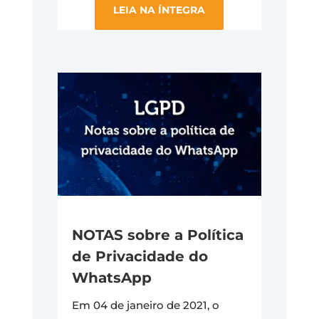
LEIA NA ÍNTEGRA
NOTAS sobre a Política
de Privacidade do
WhatsApp
Em
04 de janeiro de 2021
, o