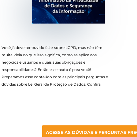
Você já deve ter ouvido falar sobre LGPD,
mas não têm
muita ideia do que isso significa,
como se aplica aos
negocios e usuarios e
quais suas obrigações e
responsabilidades? Então esse texto é para você!
Preparamos esse conteúdo com as principais perguntas e
dúvidas sobre Lei Geral de Proteção de Dados. Confira.
ACESSE AS DÚVIDAS E PERGUNTAS FRE