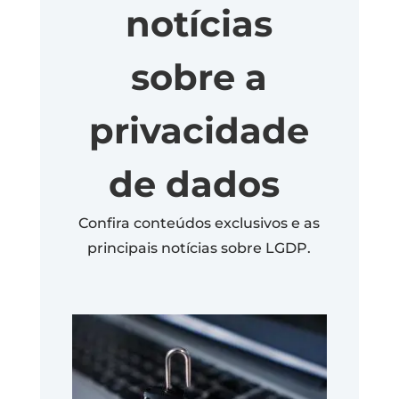
notícias
sobre a
privacidade
de dados
Confira conteúdos exclusivos e as
principais notícias sobre LGDP.