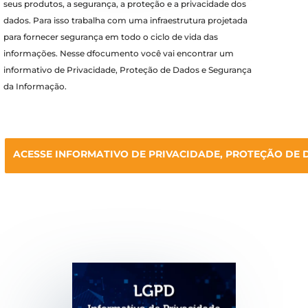
seus produtos, a segurança, a proteção e a privacidade dos
dados. Para isso trabalha com uma infraestrutura projetada
para fornecer segurança em todo o ciclo de vida das
informações. Nesse dfocumento você vai encontrar um
i
nformativo de Privacidade, Proteção de Dados e Segurança
da Informação.
ACESSE INFORMATIVO DE PRIVACIDADE, PROTEÇÃO DE