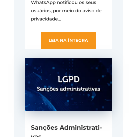
WhatsApp notificou os seus
usuários, por meio do aviso de
privacidade
…
LEIA NA ÍNTEGRA
Sanções Administrati-
vas