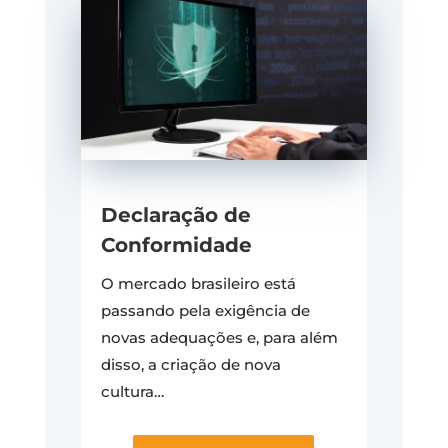
Declaração de
Conformidade
O mercado brasileiro está
passando pela exigência de
novas adequações e, para além
disso, a criação de nova
cultura…