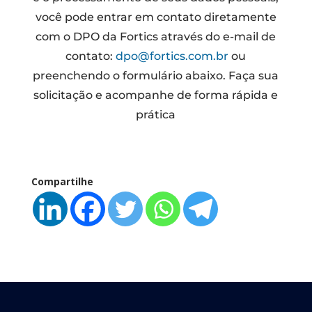
você pode entrar em contato diretamente
com o DPO da Fortics através do e-mail de
contato:
dpo@fortics.com.br
ou
preenchendo o formulário abaixo. Faça sua
solicitação e acompanhe de forma rápida e
prática
Compartilhe