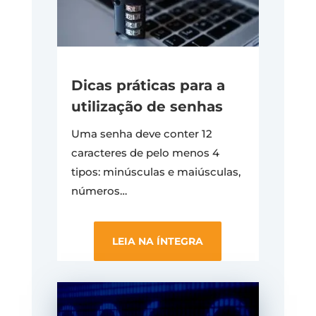
Dicas práticas para a
utilização de senhas
Uma senha deve conter 12
caracteres de pelo menos 4
tipos: minúsculas e maiúsculas,
números…
LEIA NA ÍNTEGRA