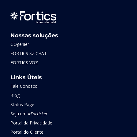
Nossas soluções
GOgenier
FORTICS SZ.CHAT
FORTICS VOZ
Links Úteis
Fale Conosco
Blog
Status Page
Seja um #
Forticker
Portal da Privacidade
Portal do Cliente