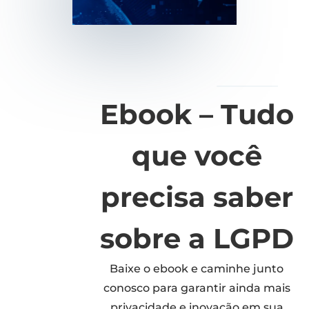
Ebook – Tudo
que você
precisa saber
sobre a LGPD
Baixe o ebook e caminhe junto
conosco para garantir ainda mais
privacidade e inovação em sua