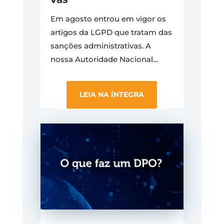
Em agosto entrou em vigor os
artigos da LGPD que tratam das
sanções administrativas.
A
nossa Autoridade Nacional
…
LEIA NA ÍNTEGRA