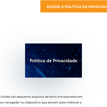
ACESSE A POLÍTICA DE PRIVACID
Cookies são pequenos arquivos de texto armazenados em
seu navegador ou dispositivo que servem para melhorar a