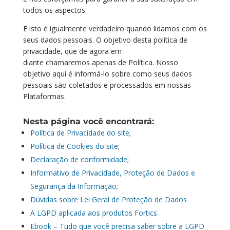
todos os aspectos.
E isto é igualmente verdadeiro quando lidamos com os
seus dados pessoais. O objetivo desta política de
privacidade, que de agora em
diante chamaremos apenas de Política. Nosso
objetivo aqui é informá-lo sobre como seus dados
pessoais são coletados e processados em nossas
Plataformas.
Nesta página você encontrará:
Política de Privacidade do site
;
Política de Cookies do site
;
Declaração de conformidade
;
Informativo de Privacidade, Proteção de Dados e
Segurança da Informação;
Dúvidas sobre Lei Geral de Proteção de Dados
A LGPD aplicada aos produtos Fortics
Ebook – Tudo que você precisa saber sobre a LGPD