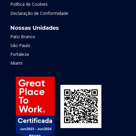
Política de Cookies
Declaração de Conformidade
Nossas Unidades
Pato Branco
São Paulo
Fortaleza
Miami