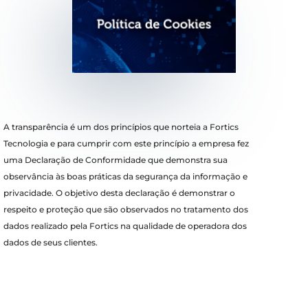
A transparência é um dos princípios que norteia a Fortics
Tecnologia e para cumprir com este princípio a empresa fez
uma Declaração de Conformidade que demonstra sua
observância às boas práticas da segurança da informação e
privacidade. O objetivo desta declaração é demonstrar o
respeito e proteção que são observados no tratamento dos
dados realizado pela Fortics na qualidade de operadora dos
dados de seus clientes.