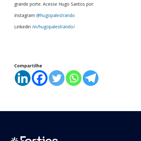
grande porte. Acesse Hugo Santos por:
Instagram
@hugopalestrando
Linkedin
/in/hugopalestrando/
Compartilhe