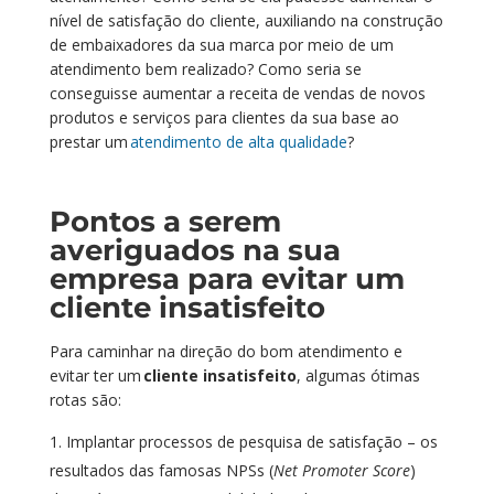
nível de satisfação do cliente, auxiliando na construção
de embaixadores da sua marca por meio de um
atendimento bem realizado? Como seria se
conseguisse aumentar a receita de vendas de novos
produtos e serviços para clientes da sua base ao
prestar um
atendimento de alta qualidade
?
Pontos a serem
averiguados na sua
empresa para evitar um
cliente insatisfeito
Para
caminhar na direção do bom atendimento e
evitar ter um
cliente insatisfeito
, algumas ótimas
rotas são:
Implant
ar
processos de pesquisa de satisfação –
os
resultados das
famosas
NPSs
(
Net Promoter Score
)