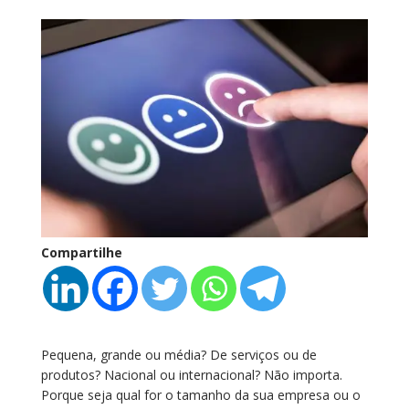
Compartilhe
Pequena, grande ou média? De serviços ou de
produtos? Nacional ou internacional? Não importa.
Porque seja qual for o tamanho da sua empresa ou o