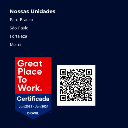
Nossas Unidades
Pato Branco
São Paulo
Fortaleza
Miami