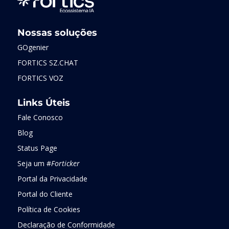
Nossas soluções
GOgenier
FORTICS SZ.CHAT
FORTICS VOZ
Links Úteis
Fale Conosco
Blog
Status Page
Seja um #
Forticker
Portal da Privacidade
Portal do Cliente
Política de Cookies
Declaração de Conformidade