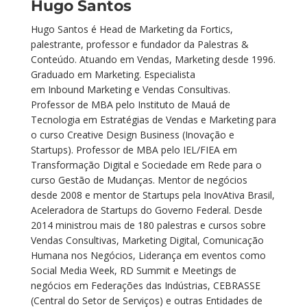
Hugo Santos
Hugo Santos é Head de Marketing da Fortics,
palestrante, professor e fundador da Palestras &
Conteúdo. Atuando em Vendas, Marketing desde 1996.
Graduado em Marketing. Especialista
em Inbound Marketing e Vendas Consultivas.
Professor de MBA pelo Instituto de Mauá de
Tecnologia em Estratégias de Vendas e Marketing para
o curso Creative Design Business (Inovação e
Startups). Professor de MBA pelo IEL/FIEA em
Transformação Digital e Sociedade em Rede para o
curso Gestão de Mudanças. Mentor de negócios
desde 2008 e mentor de Startups pela InovAtiva Brasil,
Aceleradora de Startups do Governo Federal. Desde
2014 ministrou mais de 180 palestras e cursos sobre
Vendas Consultivas, Marketing Digital, Comunicação
Humana nos Negócios, Liderança em eventos como
Social Media Week, RD Summit e Meetings de
negócios em Federações das Indústrias, CEBRASSE
(Central do Setor de Serviços) e outras Entidades de